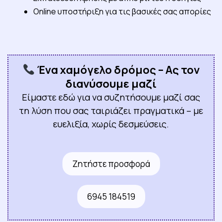
Online υποστήριξη για τις βασικές σας απορίες
Ένα χαμόγελο δρόμος – Ας τον
διανύσουμε μαζί
Είμαστε εδώ για να συζητήσουμε μαζί σας
τη λύση που σας ταιριάζει πραγματικά – με
ευελιξία, χωρίς δεσμεύσεις.
Ζητήστε προσφορά
6945 184519