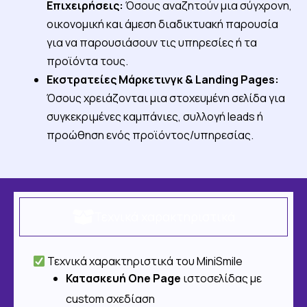
Επιχειρήσεις:
Όσους αναζητούν μια σύγχρονη,
οικονομική και άμεση διαδικτυακή παρουσία
για να παρουσιάσουν τις υπηρεσίες ή τα
προϊόντα τους.
Εκστρατείες Μάρκετινγκ & Landing Pages:
Όσους χρειάζονται μια στοχευμένη σελίδα για
συγκεκριμένες καμπάνιες, συλλογή leads ή
προώθηση ενός προϊόντος/υπηρεσίας.
Τεχνικά χαρακτηριστικά
Τεχνικά χαρακτηριστικά του MiniSmile
Κατασκευή One Page
ιστοσελίδας με
custom σχεδίαση