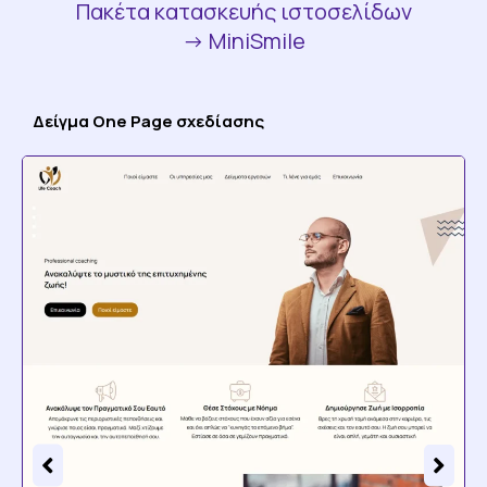
Πακέτα κατασκευής ιστοσελίδων
-> MiniSmile
Δείγμα One Page σχεδίασης