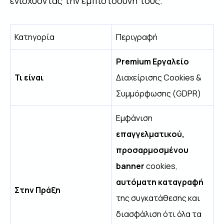
ενισχύοντας την εμπιστοσύνη τους.
Κατηγορία
Περιγραφή
Premium Εργαλείο
Τι είναι
Διαχείρισης Cookies &
Συμμόρφωσης (GDPR)
Εμφάνιση
επαγγελματικού,
προσαρμοσμένου
banner
cookies,
αυτόματη καταγραφή
Στην Πράξη
της συγκατάθεσης και
διασφάλιση ότι όλα τα