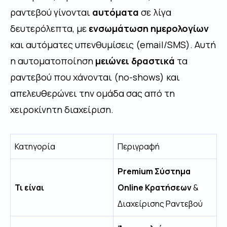
ραντεβού γίνονται
αυτόματα
σε λίγα
δευτερόλεπτα, με
ενσωμάτωση ημερολογίων
και αυτόματες υπενθυμίσεις (email/SMS). Αυτή
η αυτοματοποίηση
μειώνει δραστικά
τα
ραντεβού που χάνονται (no-shows) και
απελευθερώνει την ομάδα σας από τη
χειροκίνητη διαχείριση.
Κατηγορία
Περιγραφή
Premium Σύστημα
Τι είναι
Online Κρατήσεων
&
Διαχείρισης Ραντεβού