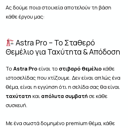
Ας δούμε ποια στοιχεία αποτελούν τη βάση
κάθε έργου μας:
Astra Pro – Το Σταθερό
Θεμέλιο για Ταχύτητα & Απόδοση
Το
Astra Pro
είναι το
στιβαρό θεμέλιο
κάθε
ιστοσελίδας που χτίζουμε. Δεν είναι απλώς ένα
θέμα, είναι η εγγύηση ότι η σελίδα σας θα είναι
ταχύτατη
και
απόλυτα συμβατή
σε κάθε
συσκευή.
Με ένα σωστά δομημένο premium θέμα, κάθε