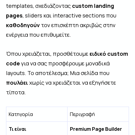
templates, σχεδιάζοντας
custom landing
pages
, sliders και interactive sections που
καθοδηγούν
τον επισκέπτη ακριβώς στην
ενέργεια που επιθυμείτε.
Όπου χρειάζεται, προσθέτουμε
ειδικό custom
code
για να σας προσφέρουμε μοναδικά
layouts. Το αποτέλεσμα; Μια σελίδα που
πουλάει
χωρίς να χρειάζεται να εξηγήσετε
τίποτα.
Κατηγορία
Περιγραφή
Τι είναι
Premium Page Builder