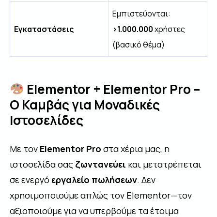
Εμπιστεύονται:
Εγκαταστάσεις
>1.000.000
χρήστες
(βασικό θέμα)
Elementor + Elementor Pro –
Ο Καμβάς για Μοναδικές
Ιστοσελίδες
Με τον
Elementor Pro
στα χέρια μας, η
ιστοσελίδα σας
ζωντανεύει
και μετατρέπεται
σε ενεργό
εργαλείο πωλήσεων
. Δεν
χρησιμοποιούμε απλώς τον Elementor—τον
αξιοποιούμε για να υπερβούμε τα έτοιμα