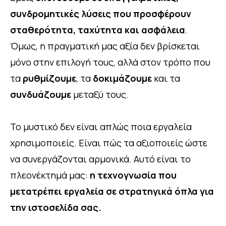
συνδρομητικές λύσεις που προσφέρουν
σταθερότητα, ταχύτητα και ασφάλεια
.
Όμως, η πραγματική μας αξία δεν βρίσκεται
μόνο στην επιλογή τους, αλλά στον τρόπο που
τα
ρυθμίζουμε
, τα
δοκιμάζουμε
και τα
συνδυάζουμε
μεταξύ τους.
Το μυστικό δεν είναι απλώς ποια εργαλεία
χρησιμοποιείς. Είναι πώς τα αξιοποιείς ώστε
να συνεργάζονται αρμονικά. Αυτό είναι το
πλεονέκτημά μας:
η τεχνογνωσία που
μετατρέπει εργαλεία σε στρατηγικά όπλα για
την ιστοσελίδα σας.