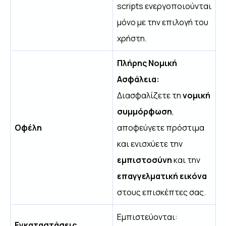
scripts ενεργοποιούνται
μόνο με την επιλογή του
χρήστη.
Πλήρης Νομική
Ασφάλεια:
Διασφαλίζετε τη
νομική
συμμόρφωση
,
Οφέλη
αποφεύγετε πρόστιμα
και ενισχύετε την
εμπιστοσύνη
και την
επαγγελματική εικόνα
στους επισκέπτες σας.
Εμπιστεύονται:
Εγκαταστάσεις